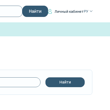
РУ
Личный кабинет