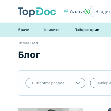
Уральск
Врачи
Клиники
Лаборатории
Главная
Блог
Блог
Выберите раздел
Выбери