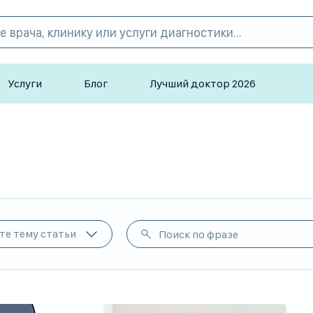
Услуги
Блог
Лучший доктор 2026
те тему статьи