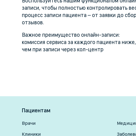
Воспользуйтесь нашим функционалом онлай
записи, чтобы полностью контролировать ве
процесс записи пациента – от заявки до сбо
отзывов.
Важное преимущество онлайн-записи:
комиссия сервиса за каждого пациента ниже,
чем при записи через кол-центр
Пациентам
Врачи
Медицин
Клиники
Заболев