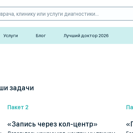
Услуги
Блог
Лучший доктор 2026
ши задачи
Пакет 2
Па
«Запись через кол-центр»
«