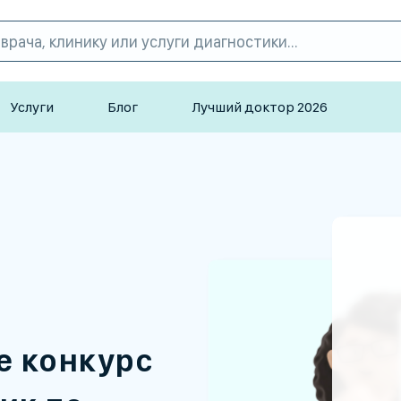
Услуги
Блог
Лучший доктор 2026
е конкурс