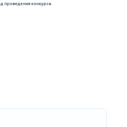
од проведения конкурса.