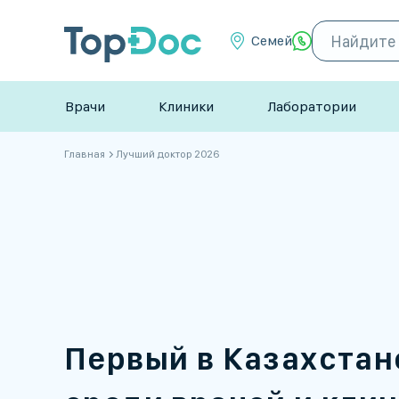
Семей
Врачи
Клиники
Лаборатории
Главная
Лучший доктор 2026
Первый в Казахстан