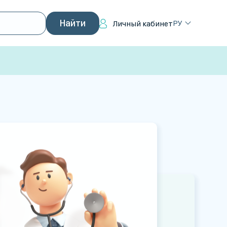
РУ
Личный кабинет