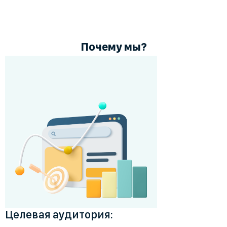
Почему мы?
Целевая аудитория: