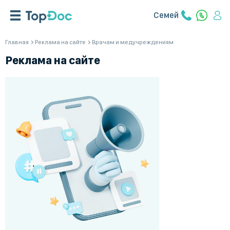
Семей
Главная
Реклама на сайте
Врачам и медучреждениям
Реклама на сайте