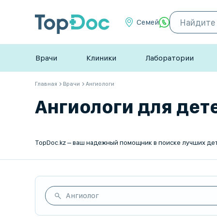
Семей
Врачи
Клиники
Лаборатории
Главная
Врачи
Ангиологи
Ангиологи для дете
Ангиолог