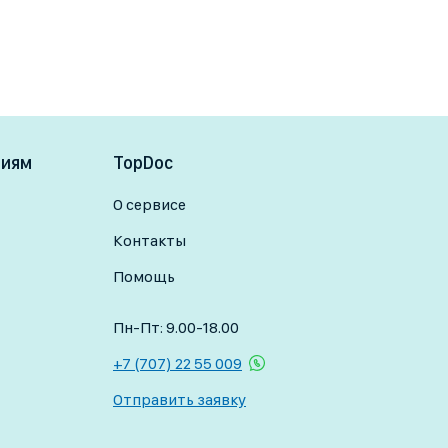
ниям
TopDoc
О сервисе
Контакты
Помощь
Пн-Пт: 9.00-18.00
+7 (707) 22 55 009
Отправить заявку