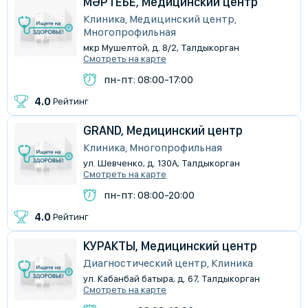
МӘРТЕБЕ, Медицинский центр
Клиника, Медицинский центр,
Многопрофильная
мкр Мушелтой, д. 8/2, Талдыкорган
Смотреть на карте
пн-пт: 08:00-17:00
4.0
Рейтинг
GRAND, Медицинский центр
Клиника, Многопрофильная
ул. Шевченко, д. 130А, Талдыкорган
Смотреть на карте
пн-пт: 08:00-20:00
4.0
Рейтинг
КУРАКТЫ, Медицинский центр
Диагностический центр, Клиника
ул. Кабанбай батыра, д. 67, Талдыкорган
Смотреть на карте