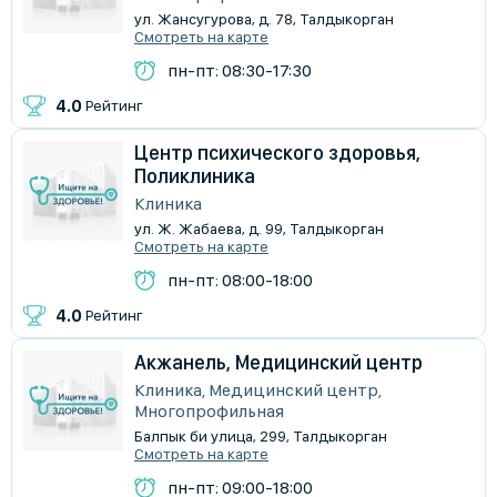
ул. Жансугурова, д. 78, Талдыкорган
Смотреть на карте
пн-пт: 08:30-17:30
4.0
Рейтинг
Центр психического здоровья,
Поликлиника
Клиника
ул. Ж. Жабаева, д. 99, Талдыкорган
Смотреть на карте
пн-пт: 08:00-18:00
4.0
Рейтинг
Акжанель, Медицинский центр
Клиника, Медицинский центр,
Многопрофильная
Балпык би улица, 299, Талдыкорган
Смотреть на карте
пн-пт: 09:00-18:00