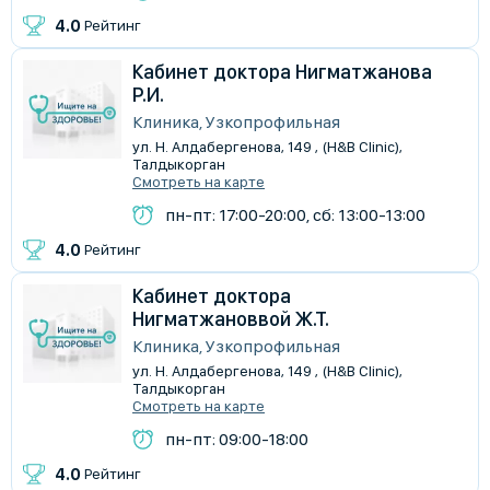
4.0
Рейтинг
Кабинет доктора Нигматжанова
Р.И.
Клиника, Узкопрофильная
ул. Н. Алдабергенова, 149 , (H&B Clinic),
Талдыкорган
Смотреть на карте
пн-пт: 17:00-20:00, сб: 13:00-13:00
4.0
Рейтинг
Кабинет доктора
Нигматжановвой Ж.Т.
Клиника, Узкопрофильная
ул. Н. Алдабергенова, 149 , (H&B Clinic),
Талдыкорган
Смотреть на карте
пн-пт: 09:00-18:00
4.0
Рейтинг