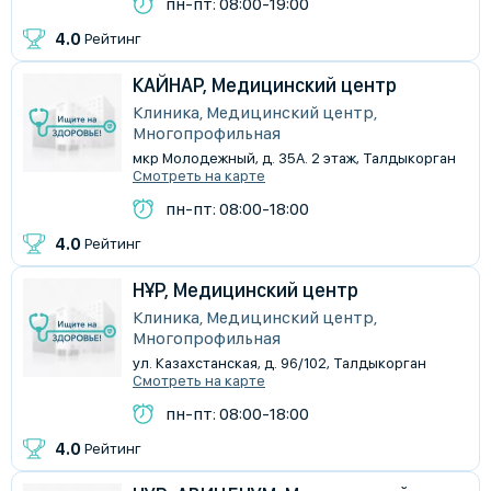
пн-пт: 08:00-19:00
4.0
Рейтинг
КАЙНАР, Медицинский центр
Клиника, Медицинский центр,
Многопрофильная
мкр Молодежный, д. 35А. 2 этаж, Талдыкорган
Смотреть на карте
пн-пт: 08:00-18:00
4.0
Рейтинг
НҰР, Медицинский центр
Клиника, Медицинский центр,
Многопрофильная
ул. Казахстанская, д. 96/102, Талдыкорган
Смотреть на карте
пн-пт: 08:00-18:00
4.0
Рейтинг