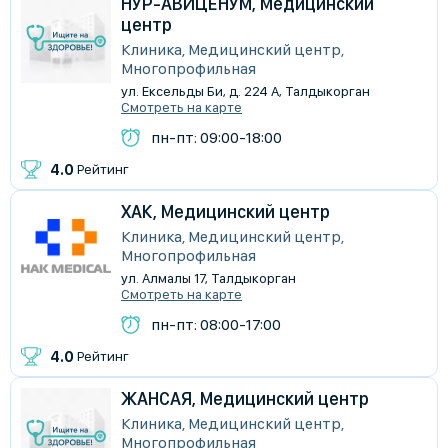
НУР-АВИЦЕНУМ, Медицинский
центр
Клиника, Медицинский центр,
Многопрофильная
ул. Ексельды Би, д. 224 А, Талдыкорган
Смотреть на карте
пн-пт: 09:00-18:00
4.0
Рейтинг
ХАК, Медицинский центр
Клиника, Медицинский центр,
Многопрофильная
ул. Алмалы 17, Талдыкорган
Смотреть на карте
пн-пт: 08:00-17:00
4.0
Рейтинг
ЖАНСАЯ, Медицинский центр
Клиника, Медицинский центр,
Многопрофильная