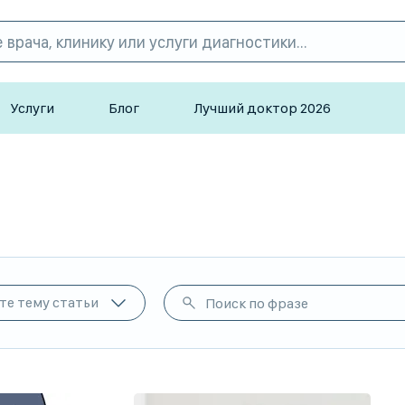
Услуги
Блог
Лучший доктор 2026
те тему статьи