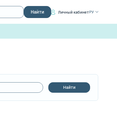
РУ
Личный кабинет