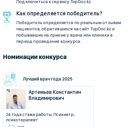
Подключиться к сервису TopDoc.kz
Как определяется победитель?
Победитель определяется по реальным отзывам
пациентов, обратившихся на сайт TopDoc.kz и
побывавших на приеме у врача или клиники в
период проведения конкурса.
Номинации конкурса
Лучший врач года 2025
Артемьев Константин
Владимирович
24 года стажа работы
,
Психиатр
,
психотерапевт