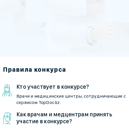
Правила конкурса
Кто участвует в конкурсе?
Врачи и медицинские центры, сотрудничающие с
сервисом TopDoc.kz.
Как врачам и медцентрам принять
участие в конкурсе?