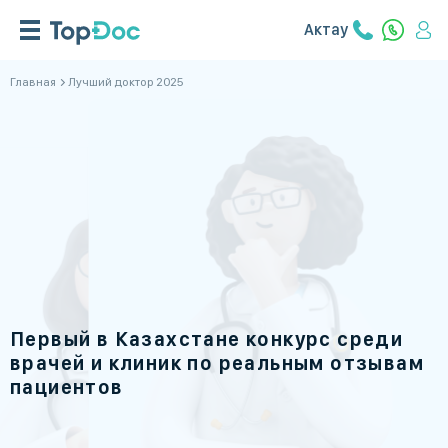
Актау
Главная
Лучший доктор 2025
Первый в Казахстане конкурс среди
врачей и клиник по реальным отзывам
пациентов