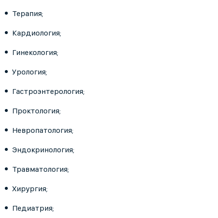
Терапия;
Кардиология;
Гинекология;
Урология;
Гастроэнтерология;
Проктология;
Невропатология;
Эндокринология;
Травматология;
Хирургия;
Педиатрия;