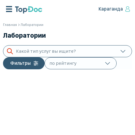
Караганда
Главная
Лаборатории
Лаборатории
Какой тип услуг вы ищите?
Фильтры