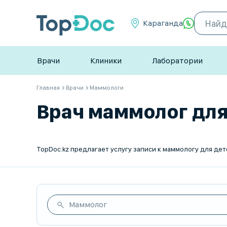
Караганда
Врачи
Клиники
Лаборатории
Главная
Врачи
Маммологи
Врач маммолог для 
Маммолог