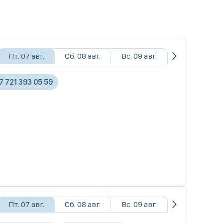
Пт. 07 авг.
Сб. 08 авг.
Вс. 09 авг.
7 721 393 05 59
Пт. 07 авг.
Сб. 08 авг.
Вс. 09 авг.