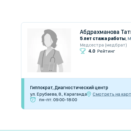
Абдрахманова Тат
5 лет стажа работы
,
М
Медсестра (медбрат)
4.0
Рейтинг
Гиппократ, Диагностический центр
Смотреть на кар
ул. Ерубаева, 8., Караганда
пн-пт: 09:00-18:00