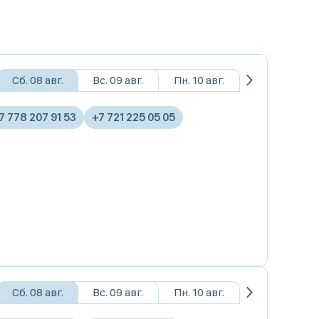
Сб. 08 авг.
Вс. 09 авг.
Пн. 10 авг.
7 778 207 91 53
+7 721 225 05 05
Сб. 08 авг.
Вс. 09 авг.
Пн. 10 авг.