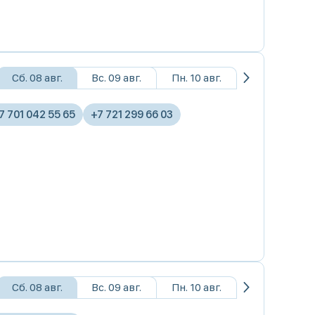
Сб. 08 авг.
Вс. 09 авг.
Пн. 10 авг.
7 701 042 55 65
+7 721 299 66 03
Сб. 08 авг.
Вс. 09 авг.
Пн. 10 авг.