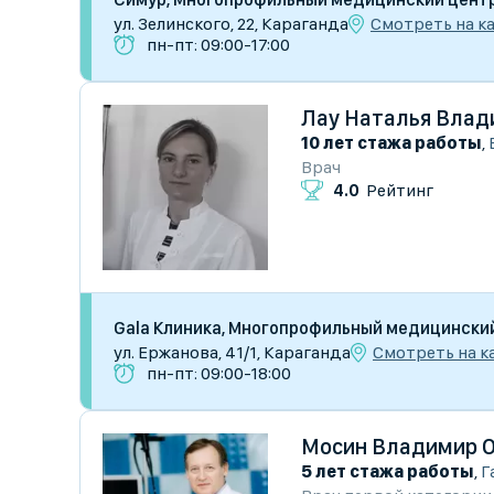
Смотреть на к
ул. Зелинского, 22, Караганда
пн-пт: 09:00-17:00
Лау Наталья Влад
10 лет стажа работы
,
Врач
4.0
Рейтинг
Gala Клиника, Многопрофильный медицински
Смотреть на к
ул. Ержанова, 41/1, Караганда
пн-пт: 09:00-18:00
Мосин Владимир О
5 лет стажа работы
,
Г